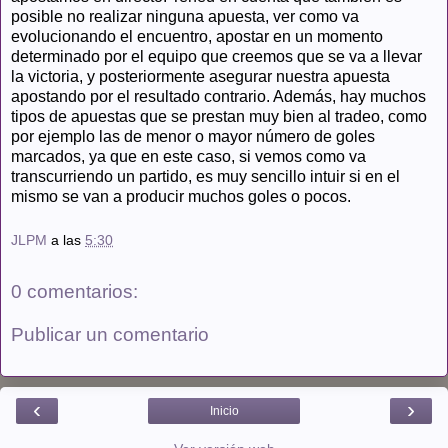
posible no realizar ninguna apuesta, ver como va
evolucionando el encuentro, apostar en un momento
determinado por el equipo que creemos que se va a llevar
la victoria, y posteriormente asegurar nuestra apuesta
apostando por el resultado contrario. Además, hay muchos
tipos de apuestas que se prestan muy bien al tradeo, como
por ejemplo las de menor o mayor número de goles
marcados, ya que en este caso, si vemos como va
transcurriendo un partido, es muy sencillo intuir si en el
mismo se van a producir muchos goles o pocos.
JLPM
a las
5:30
0 comentarios:
Publicar un comentario
‹
›
Inicio