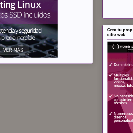
Crea tu prop
sitio web