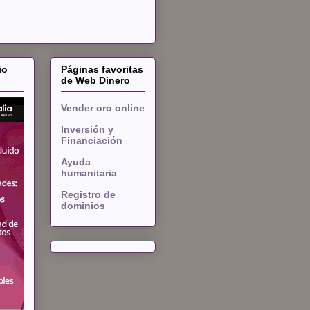
io
Páginas favoritas
de Web Dinero
Vender oro online
Inversión y
Financiación
Ayuda
humanitaria
Registro de
dominios