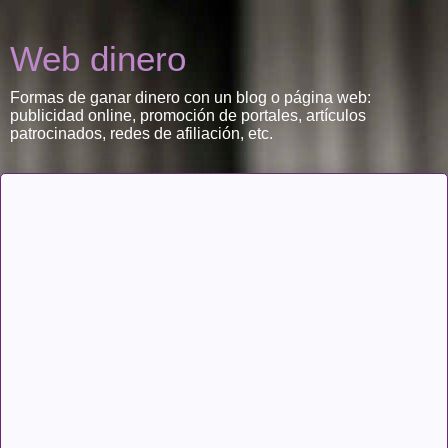
Web dinero
Formas de ganar dinero con un blog o página web:
publicidad online, promoción de portales, artículos
patrocinados, redes de afiliación, etc.