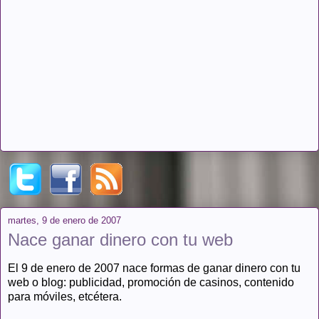
martes, 9 de enero de 2007
Nace ganar dinero con tu web
El 9 de enero de 2007 nace formas de ganar dinero con tu
web o blog: publicidad, promoción de casinos, contenido
para móviles, etcétera.